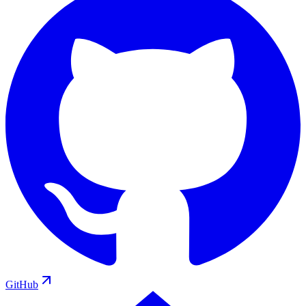
GitHub