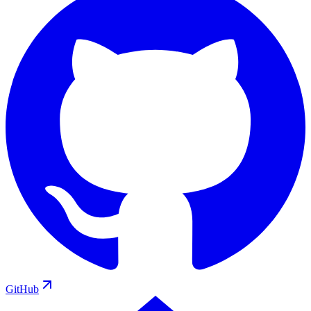
GitHub