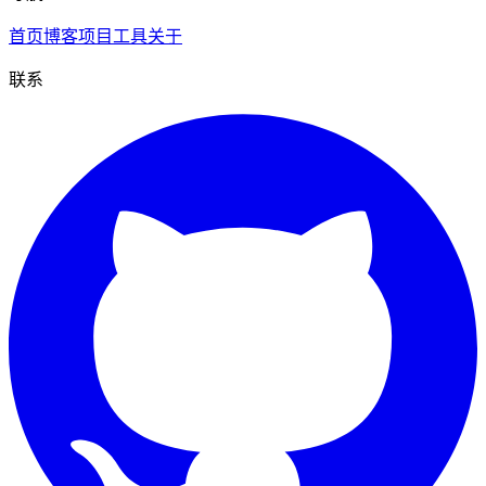
首页
博客
项目
工具
关于
联系