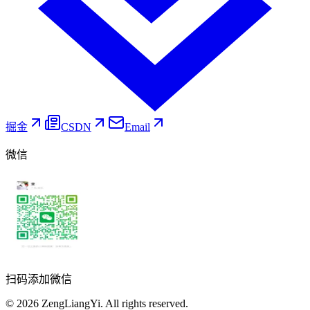
掘金
CSDN
Email
微信
扫码添加微信
©
2026
ZengLiangYi.
All rights reserved.