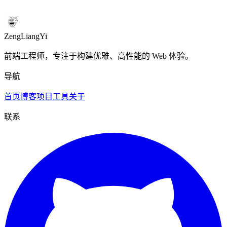
自定义二维码生成与下载
ZengLiangYi
前端工程师，专注于构建优雅、高性能的 Web 体验。
导航
首页
博客
项目
工具
关于
联系